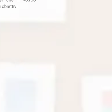
obiettivi.