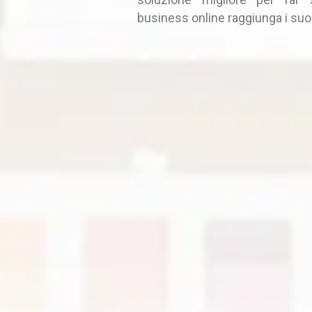
business online raggiunga i suoi 